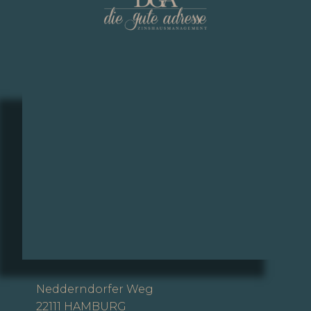
Nedderndorfer Weg
22111 HAMBURG