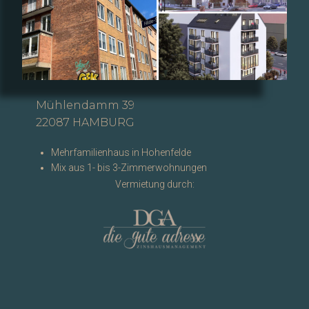
Mühlendamm 39
22087 HAMBURG
Mehrfamilienhaus in Hohenfelde
Mix aus 1- bis 3-Zimmerwohnungen
Vermietung durch: