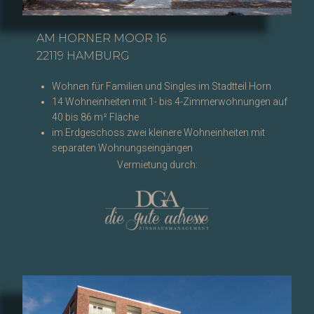
AM HORNER MOOR 16
22119 HAMBURG
Wohnen für Familien und Singles im Stadtteil Horn
14 Wohneinheiten mit 1- bis 4-Zimmerwohnungen auf
40 bis 86 m² Fläche
im Erdgeschoss zwei kleinere Wohneinheiten mit
separaten Wohnungseingängen
Vermietung durch: