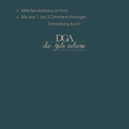
Mehrfamilienhaus in Horn
Mix aus 1- bis 3-Zimmerwohnungen
Vermietung durch: