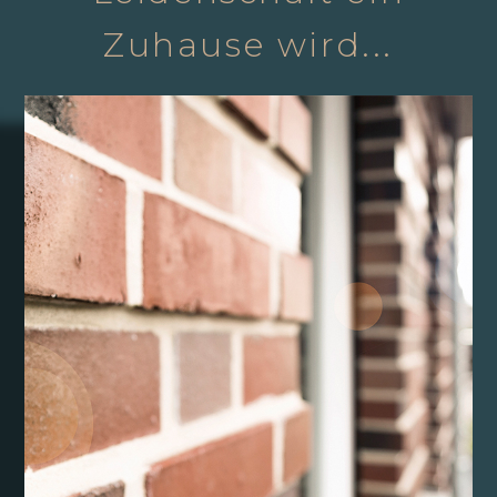
Zuhause wird...