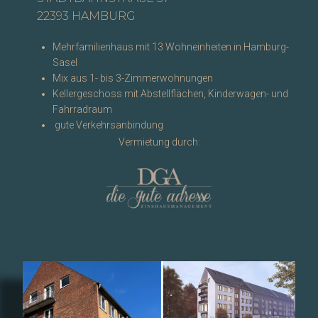
22393 HAMBURG
Mehrfamilienhaus mit 13 Wohneinheiten in Hamburg-
Sasel
Mix aus 1- bis 3-Zimmerwohnungen
Kellergeschoss mit Abstellflächen, Kinderwagen- und
Fahrradraum
gute Verkehrsanbindung
Vermietung durch: