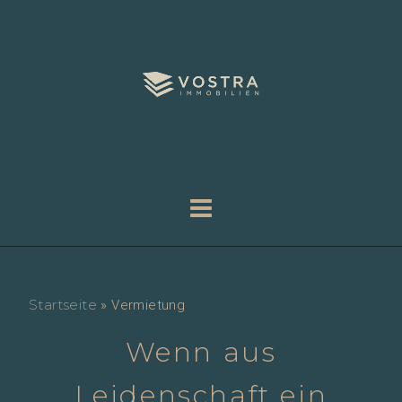
Startseite
»
Vermietung
Wenn aus
Leidenschaft ein