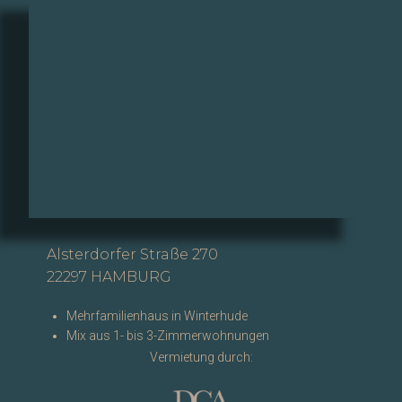
Alsterdorfer Straße 270
22297 HAMBURG
Mehrfamilienhaus in Winterhude
Mix aus 1- bis 3-Zimmerwohnungen
Vermietung durch: