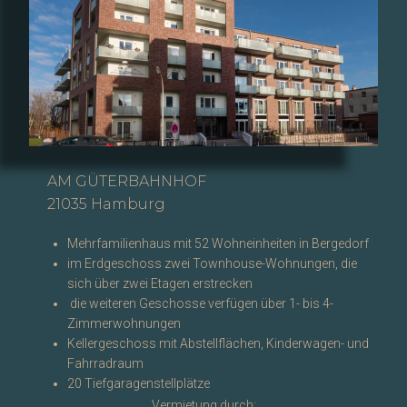
AM GÜTERBAHNHOF
21035 Hamburg
Mehrfamilienhaus mit 52 Wohneinheiten in Bergedorf
im Erdgeschoss zwei Townhouse-Wohnungen, die
sich über zwei Etagen erstrecken
die weiteren Geschosse verfügen über 1- bis 4-
Zimmerwohnungen
Kellergeschoss mit Abstellflächen, Kinderwagen- und
Fahrradraum
20 Tiefgaragenstellplätze
Vermietung durch: