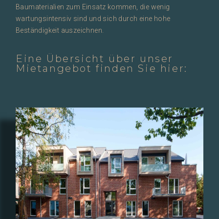
Baumaterialien zum Einsatz kommen, die wenig
wartungsintensiv sind und sich durch eine hohe
Beständigkeit auszeichnen.
Eine Übersicht über unser
Mietangebot finden Sie hier: