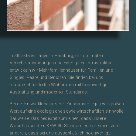
In attraktiven Lagen in Hamburg, mit optimalen
Verkehrsanbindungen und einer guten Infrastruktur
entwickeln wir Mehrfamilienhäuser für Familien und
Singles, Paare und Senioren. Sie finden bei uns
maßgeschneiderten Wohnraum mit hochwertiger
Ausstattung und modernen Standards.
Bei der Entwicklung unserer Zinshäuser legen wir großen
Wert auf eine ökologische sowie wirtschaftlich sinnvolle
Bauweise. Das bedeutet zum einen, dass unsere
Wohnhäuser dem KFW-40-Standard entsprechen, zum
anderen, dass bei uns ausschließlich hochwertige