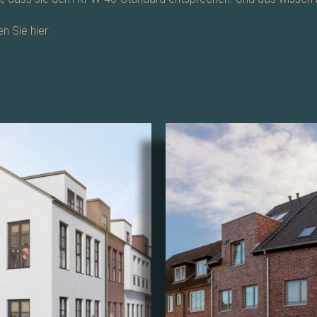
 Sie hier: