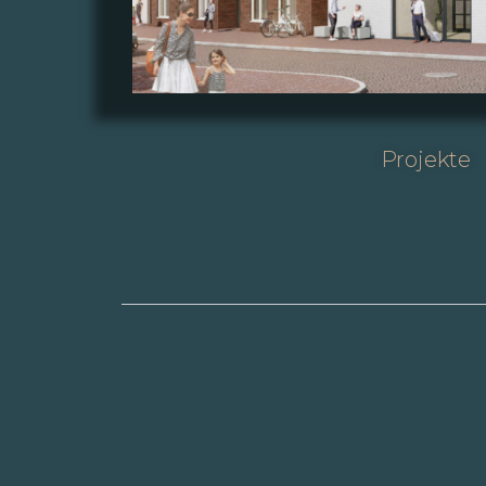
Projekte