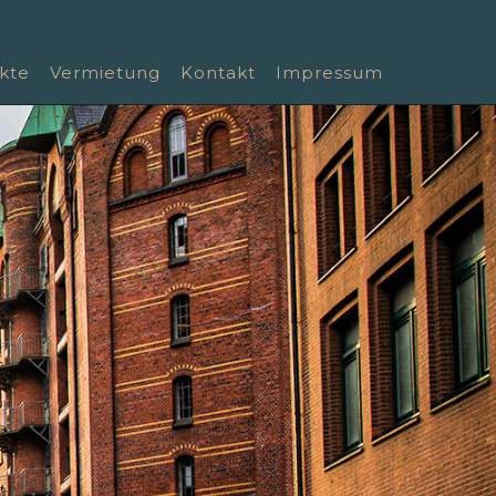
kte
Vermietung
Kontakt
Impressum