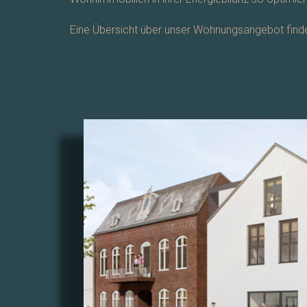
Eine Übersicht über unser Wohnungsangebot finden