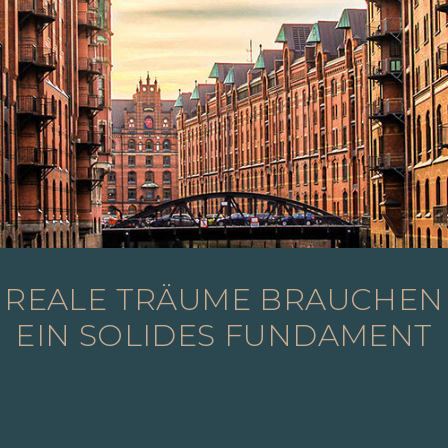
REALE TRÄUME BRAUCHEN
EIN SOLIDES FUNDAMENT