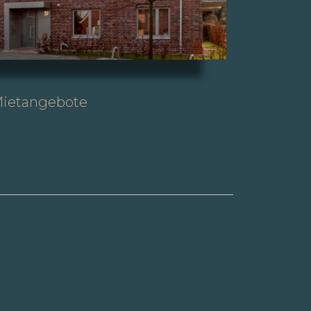
ietangebote