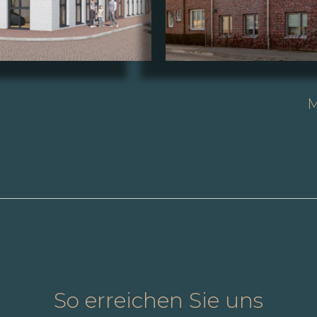
M
So erreichen Sie uns