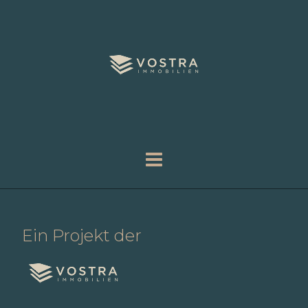
Ein Projekt der