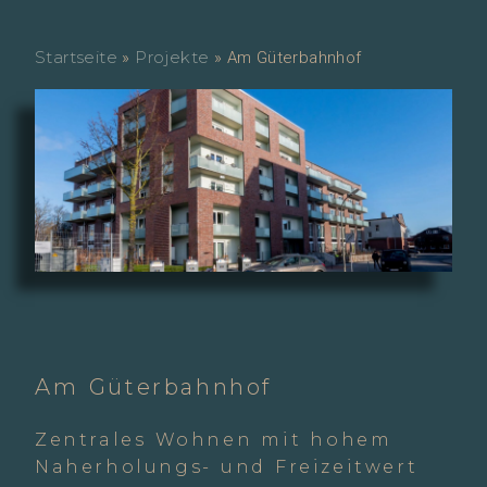
Startseite
Projekte
»
»
Am Güterbahnhof
Am Güterbahnhof
Zentrales Wohnen mit hohem
Naherholungs- und Freizeitwert