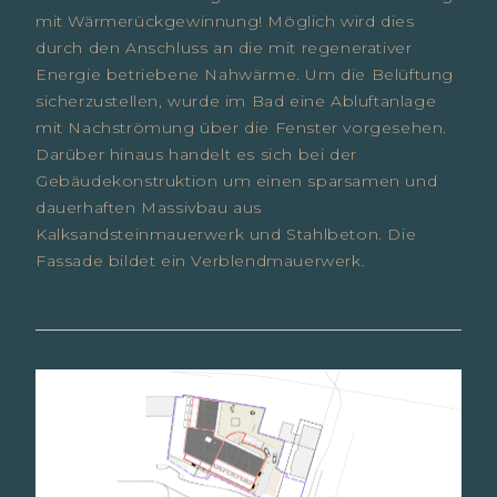
mit Wärmerückgewinnung! Möglich wird dies
durch den Anschluss an die mit regenerativer
Energie betriebene Nahwärme. Um die Belüftung
sicherzustellen, wurde im Bad eine Abluftanlage
mit Nachströmung über die Fenster vorgesehen.
Darüber hinaus handelt es sich bei der
Gebäudekonstruktion um einen sparsamen und
dauerhaften Massivbau aus
Kalksandsteinmauerwerk und Stahlbeton. Die
Fassade bildet ein Verblendmauerwerk.