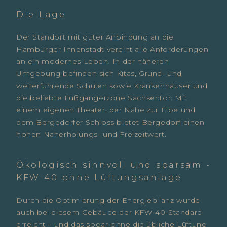
Die Lage
Der Standort mit guter Anbindung an die
Hamburger Innenstadt vereint alle Anforderungen
an ein modernes Leben. In der näheren
Umgebung befinden sich Kitas, Grund- und
weiterführende Schulen sowie Krankenhäuser und
die beliebte Fußgängerzone Sachsentor. Mit
einem eigenen Theater, der Nähe zur Elbe und
dem Bergedorfer Schloss bietet Bergedorf einen
hohen Naherholungs- und Freizeitwert.
Ökologisch sinnvoll und sparsam -
KFW-40 ohne Lüftungsanlage
Durch die Optimierung der Energiebilanz wurde
auch bei diesem Gebäude der KFW-40-Standard
erreicht – und das sogar ohne die übliche Lüftung